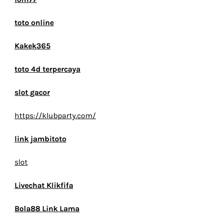
toto online
Kakek365
toto 4d terpercaya
slot gacor
https://klubparty.com/
link jambitoto
slot
Livechat Klikfifa
Bola88 Link Lama