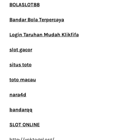
BOLASLOT88
Bandar Bola Terpercaya
Login Taruhan Mudah Klikfifa
slot gacor
situs toto
toto macau
nara4d
bandarqq
SLOT ONLINE
http://yoktogel.org/