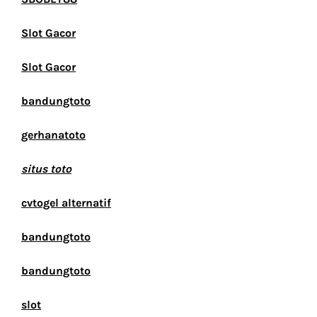
Slot Gacor
Slot Gacor
bandungtoto
gerhanatoto
situs toto
cvtogel alternatif
bandungtoto
bandungtoto
slot