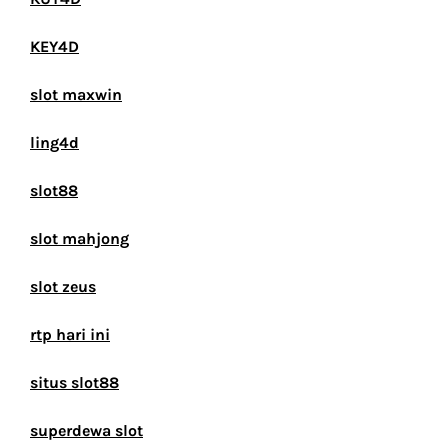
KEY4D
slot maxwin
ling4d
slot88
slot mahjong
slot zeus
rtp hari ini
situs slot88
superdewa slot