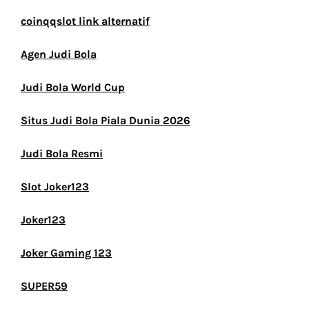
coinqqslot link alternatif
Agen Judi Bola
Judi Bola World Cup
Situs Judi Bola Piala Dunia 2026
Judi Bola Resmi
Slot Joker123
Joker123
Joker Gaming 123
SUPER59