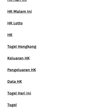
HK Malam Ini
HK Lotto
HK
Togel Hongkong
Keluaran HK
Pengeluaran HK
Data HK
Togel Hari Ini
Togel