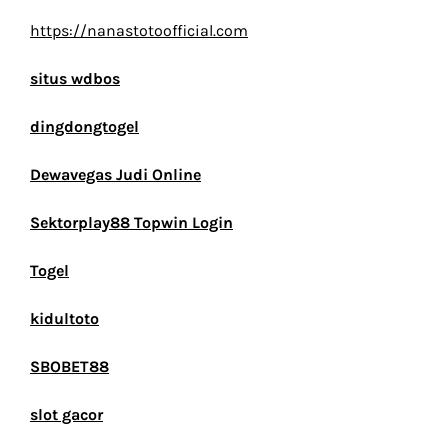
https://nanastotoofficial.com
situs wdbos
dingdongtogel
Dewavegas Judi Online
Sektorplay88 Topwin Login
Togel
kidultoto
SBOBET88
slot gacor