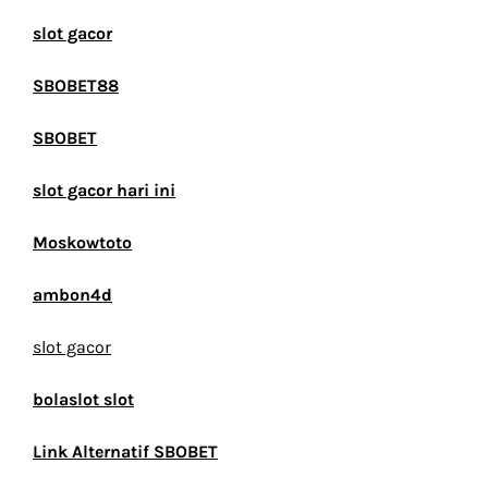
slot gacor
SBOBET88
SBOBET
slot gacor hari ini
Moskowtoto
ambon4d
slot gacor
bolaslot slot
Link Alternatif SBOBET