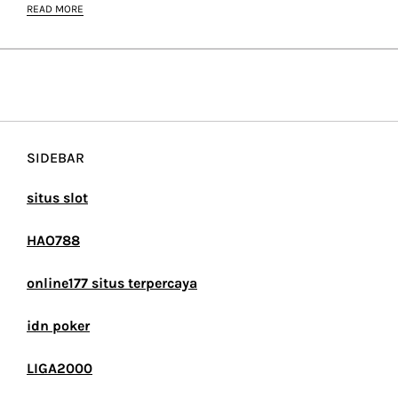
READ MORE
SIDEBAR
situs slot
HAO788
online177 situs terpercaya
idn poker
LIGA2000