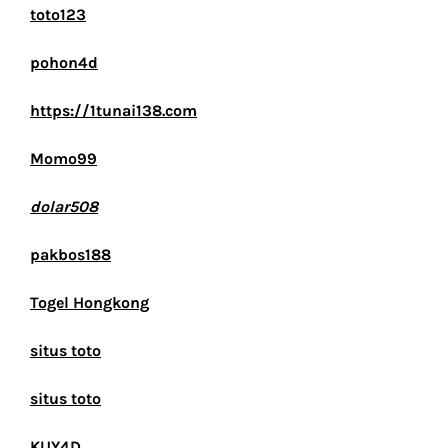
toto123
pohon4d
https://1tunai138.com
Momo99
dolar508
pakbos188
Togel Hongkong
situs toto
situs toto
KUY4D