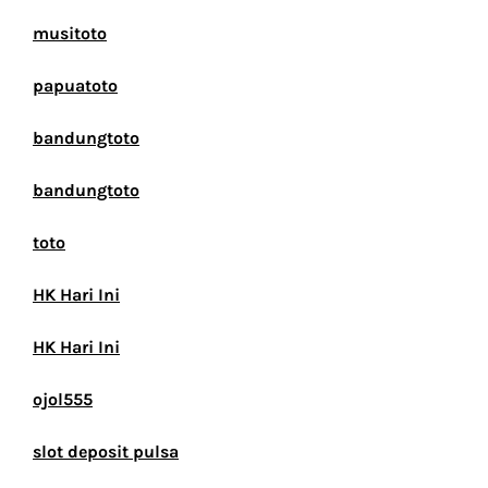
musitoto
papuatoto
bandungtoto
bandungtoto
toto
HK Hari Ini
HK Hari Ini
ojol555
slot deposit pulsa