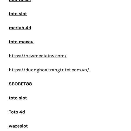
toto slot
meriah 4d
toto macau
https://newmediainv.com/
https://duonghoa.trangtritet.com.vn/
SBOBET88
toto slot
Toto 4d
wazeslot