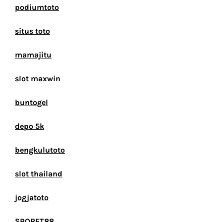
podiumtoto
situs toto
mamajitu
slot maxwin
buntogel
depo 5k
bengkulutoto
slot thailand
jogjatoto
SBOBET88