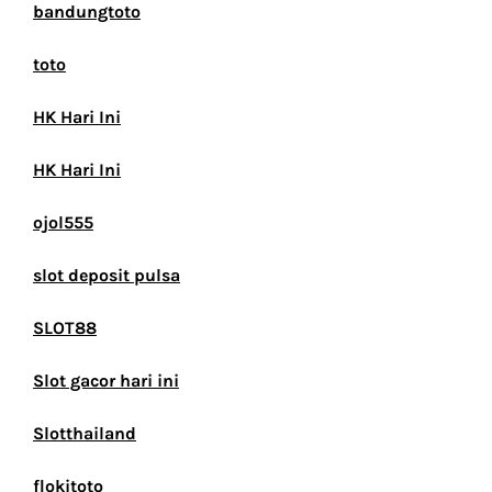
bandungtoto
toto
HK Hari Ini
HK Hari Ini
ojol555
slot deposit pulsa
SLOT88
Slot gacor hari ini
Slotthailand
flokitoto