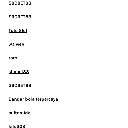
SBOBET88
SBOBET88
Toto Slot
wa web
toto
sbobet88
SBOBET88
Bandar bola terpercaya
sultanlido
kilo303