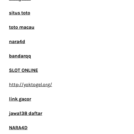
situs toto
toto macau
nara4d
bandarqq
SLOT ONLINE
http://yoktogel.org/
link gacor
jawa138 daftar
NARA4D