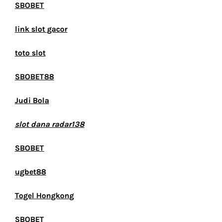
SBOBET
link slot gacor
toto slot
SBOBET88
Judi Bola
slot dana radar138
SBOBET
ugbet88
Togel Hongkong
SBOBET