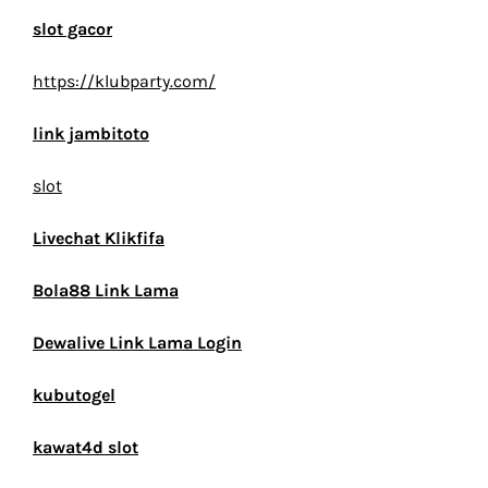
slot gacor
https://klubparty.com/
link jambitoto
slot
Livechat Klikfifa
Bola88 Link Lama
Dewalive Link Lama Login
kubutogel
kawat4d slot