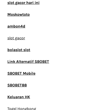
slot gacor hari ini
Moskowtoto
ambon4d
slot gacor
bolaslot slot
Link Alternatif SBOBET
SBOBET Mobile
SBOBET88
Keluaran HK
Togel Hongkong