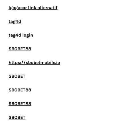
lgogacor link alternatif
tag4d
tag4d login
SBOBET88
https://sbobetmobile.io
SBOBET
SBOBET88
SBOBET88
SBOBET