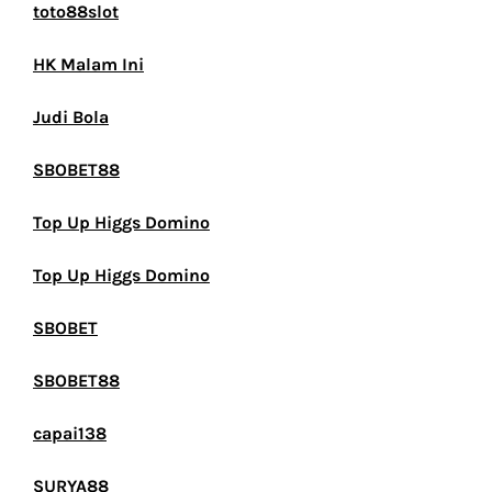
toto88slot
HK Malam Ini
Judi Bola
SBOBET88
Top Up Higgs Domino
Top Up Higgs Domino
SBOBET
SBOBET88
capai138
SURYA88