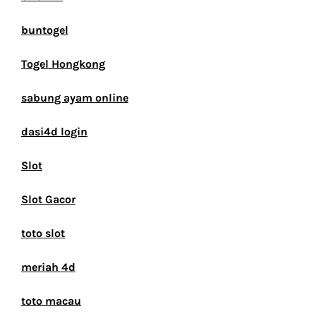
buntogel
Togel Hongkong
sabung ayam online
dasi4d login
Slot
Slot Gacor
toto slot
meriah 4d
toto macau