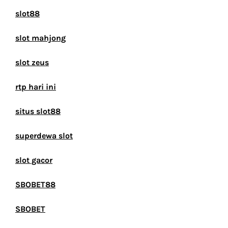
slot88
slot mahjong
slot zeus
rtp hari ini
situs slot88
superdewa slot
slot gacor
SBOBET88
SBOBET