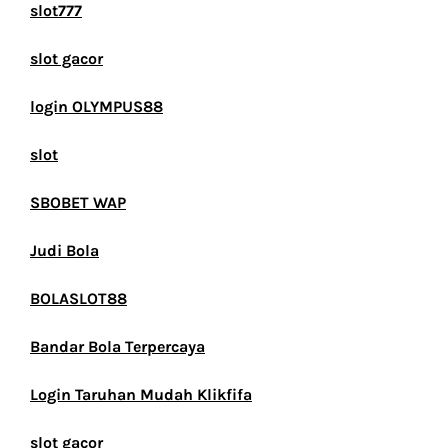
slot777
slot gacor
login OLYMPUS88
slot
SBOBET WAP
Judi Bola
BOLASLOT88
Bandar Bola Terpercaya
Login Taruhan Mudah Klikfifa
slot gacor