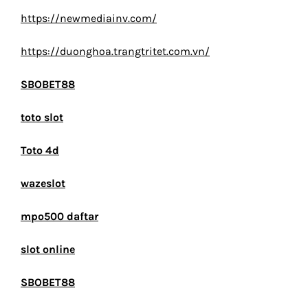
https://newmediainv.com/
https://duonghoa.trangtritet.com.vn/
SBOBET88
toto slot
Toto 4d
wazeslot
mpo500 daftar
slot online
SBOBET88