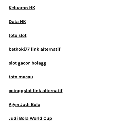
Keluaran HK
Data HK
toto slot
bethoki77 link alternatif
slot gacor-bolagg
toto macau
coinqqslot link alternatif
Agen Judi Bola
Judi Bola World Cup