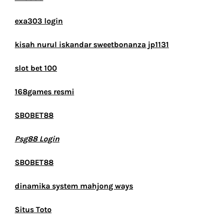
exa303 login
kisah nurul iskandar sweetbonanza jp1131
slot bet 100
168games resmi
SBOBET88
Psg88 Login
SBOBET88
dinamika system mahjong ways
Situs Toto