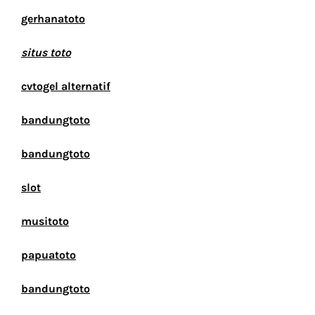
gerhanatoto
situs toto
cvtogel alternatif
bandungtoto
bandungtoto
slot
musitoto
papuatoto
bandungtoto