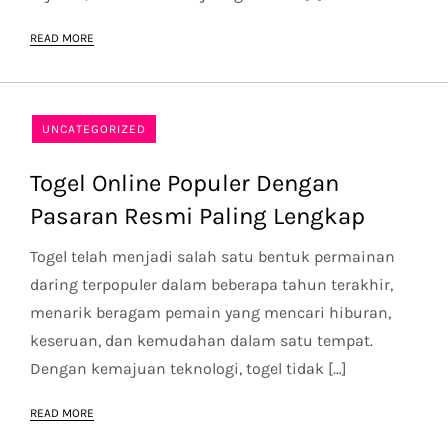
READ MORE
UNCATEGORIZED
Togel Online Populer Dengan
Pasaran Resmi Paling Lengkap
Togel telah menjadi salah satu bentuk permainan
daring terpopuler dalam beberapa tahun terakhir,
menarik beragam pemain yang mencari hiburan,
keseruan, dan kemudahan dalam satu tempat.
Dengan kemajuan teknologi, togel tidak […]
READ MORE