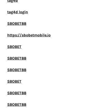
tag4d
tag4d login
SBOBET88
https://sbobetmobile.io
SBOBET
SBOBET88
SBOBET88
SBOBET
SBOBET88
SBOBET88