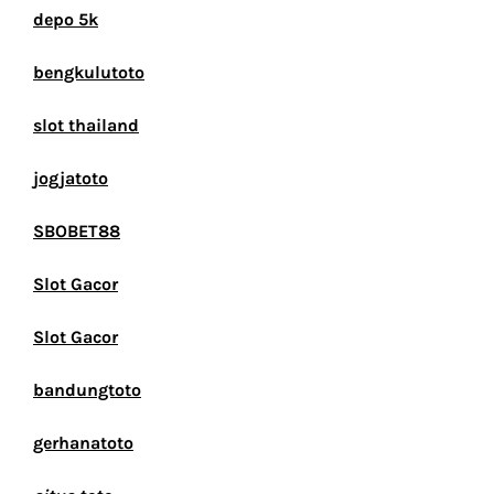
depo 5k
bengkulutoto
slot thailand
jogjatoto
SBOBET88
Slot Gacor
Slot Gacor
bandungtoto
gerhanatoto