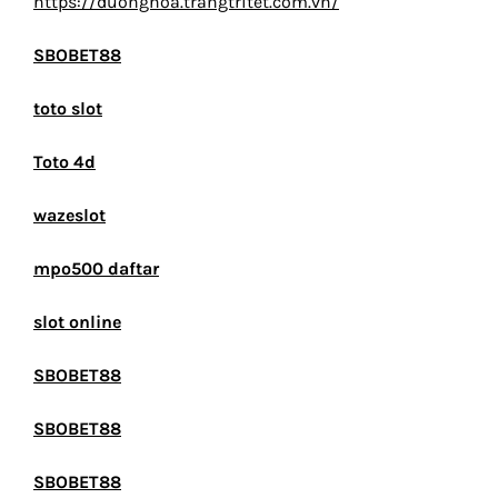
https://duonghoa.trangtritet.com.vn/
SBOBET88
toto slot
Toto 4d
wazeslot
mpo500 daftar
slot online
SBOBET88
SBOBET88
SBOBET88