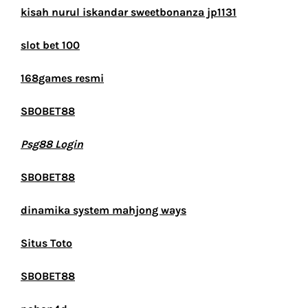
kisah nurul iskandar sweetbonanza jp1131
slot bet 100
168games resmi
SBOBET88
Psg88 Login
SBOBET88
dinamika system mahjong ways
Situs Toto
SBOBET88