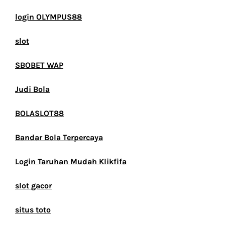
login OLYMPUS88
slot
SBOBET WAP
Judi Bola
BOLASLOT88
Bandar Bola Terpercaya
Login Taruhan Mudah Klikfifa
slot gacor
situs toto