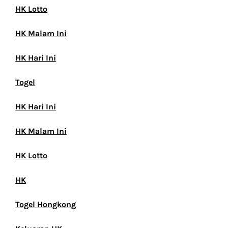
HK Lotto
HK Malam Ini
HK Hari Ini
Togel
HK Hari Ini
HK Malam Ini
HK Lotto
HK
Togel Hongkong