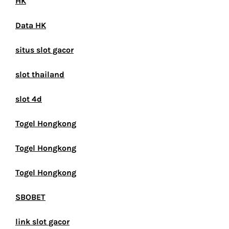
HK
Data HK
situs slot gacor
slot thailand
slot 4d
Togel Hongkong
Togel Hongkong
Togel Hongkong
SBOBET
link slot gacor