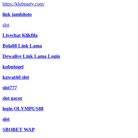
https://klubparty.com/
link jambitoto
slot
Livechat Klikfifa
Bola88 Link Lama
Dewalive Link Lama Login
kubutogel
kawat4d slot
slot777
slot gacor
login OLYMPUS88
slot
SBOBET WAP