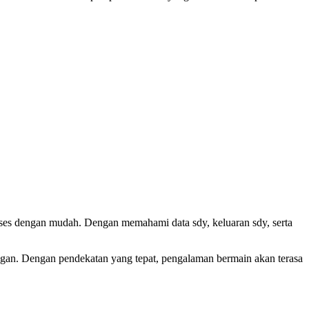
ses dengan mudah. Dengan memahami data sdy, keluaran sdy, serta
angan. Dengan pendekatan yang tepat, pengalaman bermain akan terasa