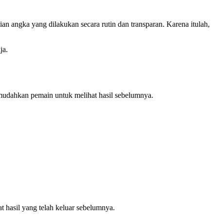
ian angka yang dilakukan secara rutin dan transparan. Karena itulah,
ja.
mudahkan pemain untuk melihat hasil sebelumnya.
 hasil yang telah keluar sebelumnya.