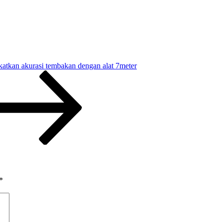
atkan akurasi tembakan dengan alat 7meter
*