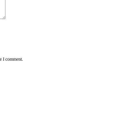
me I comment.