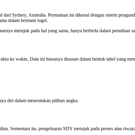
l dari Sydney, Australia. Permainan ini dikenal dengan sistem pengund
ama dalam bermain togel.
sebenarnya merujuk pada hal yang sama, hanya berbeda dalam penulisan sa
aktu ke waktu. Data ini biasanya disusun dalam bentuk tabel yang me
aya diri dalam menentukan pilihan angka.
an. Sementara itu, pengeluaran SDY merujuk pada proses atau riwayat