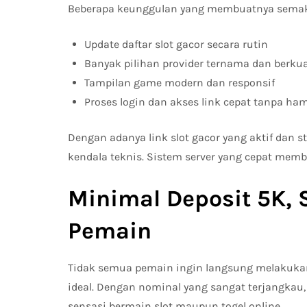
Beberapa keunggulan yang membuatnya semaki
Update daftar slot gacor secara rutin
Banyak pilihan provider ternama dan berkua
Tampilan game modern dan responsif
Proses login dan akses link cepat tanpa ha
Dengan adanya link slot gacor yang aktif dan 
kendala teknis. Sistem server yang cepat memb
Minimal Deposit 5K,
Pemain
Tidak semua pemain ingin langsung melakukan 
ideal. Dengan nominal yang sangat terjangka
sensasi bermain slot maupun togel online.