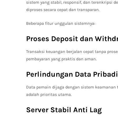
sistem yang stabil, responsif, dan terenkripsi
diproses secara cepat dan transparan.
Beberapa fitur unggulan sistemnya:
Proses Deposit dan Withd
Transaksi keuangan berjalan cepat tanpa pro
pembayaran yang praktis dan aman.
Perlindungan Data Pribadi
Data pemain dijaga dengan sistem keamanan tin
adalah prioritas utama.
Server Stabil Anti Lag