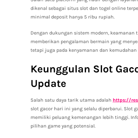
dikenal sebagai situs slot dan togel online ter
minimal deposit hanya 5 ribu rupiah.
Dengan dukungan sistem modern, keamanan ting
memberikan pengalaman bermain yang menyena
tetapi juga pada kenyamanan dan kemudahan 
Keunggulan Slot Gacor
Update
Salah satu daya tarik utama adalah
https://re
slot gacor hari ini yang selalu diperbarui. Slo
memiliki peluang kemenangan lebih tinggi. I
pilihan game yang potensial.