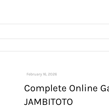
Skip
to
content
Complete Online G
JAMBITOTO