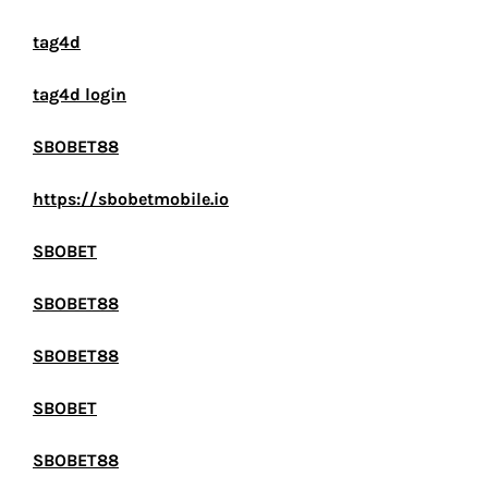
tag4d
tag4d login
SBOBET88
https://sbobetmobile.io
SBOBET
SBOBET88
SBOBET88
SBOBET
SBOBET88