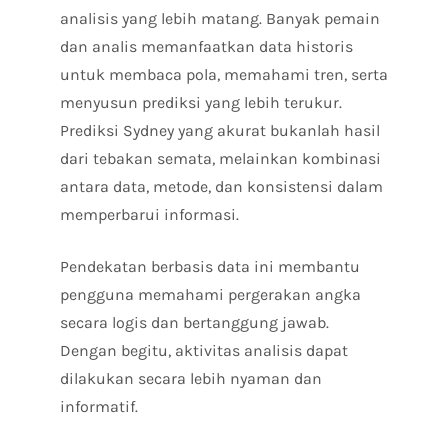
analisis yang lebih matang. Banyak pemain
dan analis memanfaatkan data historis
untuk membaca pola, memahami tren, serta
menyusun prediksi yang lebih terukur.
Prediksi Sydney yang akurat bukanlah hasil
dari tebakan semata, melainkan kombinasi
antara data, metode, dan konsistensi dalam
memperbarui informasi.
Pendekatan berbasis data ini membantu
pengguna memahami pergerakan angka
secara logis dan bertanggung jawab.
Dengan begitu, aktivitas analisis dapat
dilakukan secara lebih nyaman dan
informatif.