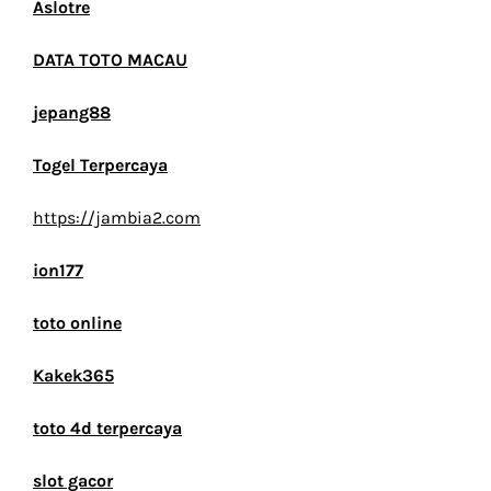
Aslotre
DATA TOTO MACAU
jepang88
Togel Terpercaya
https://jambia2.com
ion177
toto online
Kakek365
toto 4d terpercaya
slot gacor