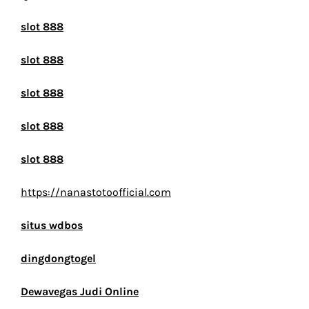
slot 888
slot 888
slot 888
slot 888
slot 888
https://nanastotoofficial.com
situs wdbos
dingdongtogel
Dewavegas Judi Online