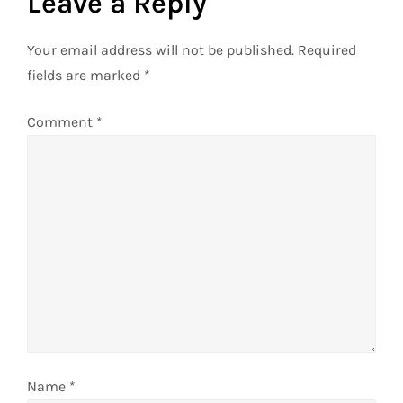
Leave a Reply
n
a
Your email address will not be published.
Required
fields are marked
*
v
Comment
*
i
g
a
t
i
o
n
Name
*