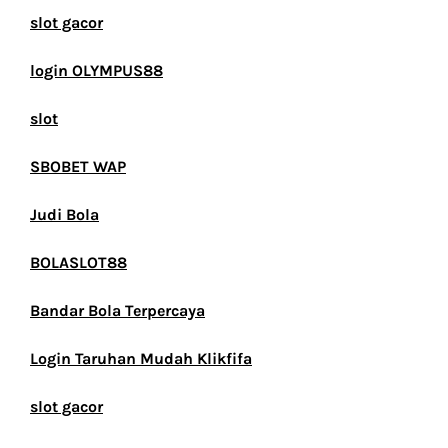
slot gacor
login OLYMPUS88
slot
SBOBET WAP
Judi Bola
BOLASLOT88
Bandar Bola Terpercaya
Login Taruhan Mudah Klikfifa
slot gacor