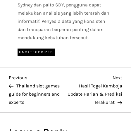
Sydney dan paito SDY, pengguna dapat
melakukan analisis yang lebih terarah dan
informatif. Penyedia data yang konsisten
dan transparan berperan penting dalam
mendukung kebutuhan tersebut.
UNCATEGORIZED
P
Previous
Nex
Previous
Next
Post
Pos
Thailand slot games
Hasil Togel Kamboja
o
guide for beginners and
Update Harian & Prediksi
experts
Terakurat
s
t