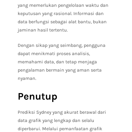
yang memerlukan pengelolaan waktu dan
keputusan yang rasional. Informasi dan
data berfungsi sebagai alat bantu, bukan
jaminan hasil tertentu.
Dengan sikap yang seimbang, pengguna
dapat menikmati proses analisis,
memahami data, dan tetap menjaga
pengalaman bermain yang aman serta
nyaman.
Penutup
Prediksi Sydney yang akurat berawal dari
data grafik yang lengkap dan selalu
diperbarui. Melalui pemanfaatan grafik