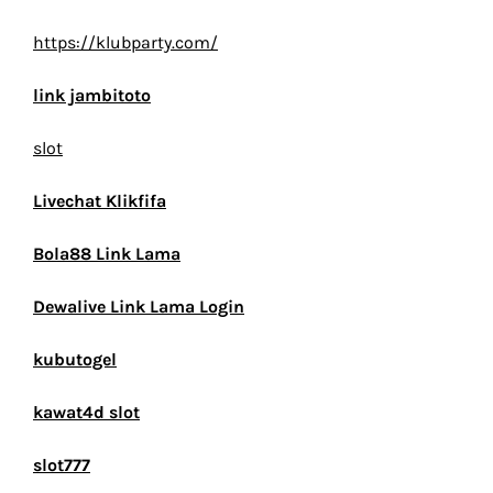
https://klubparty.com/
link jambitoto
slot
Livechat Klikfifa
Bola88 Link Lama
Dewalive Link Lama Login
kubutogel
kawat4d slot
slot777