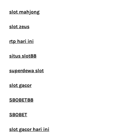
slot mahjong
slot zeus
rtp hari ini
situs slot88
superdewa slot
slot gacor
SBOBET88
SBOBET
slot gacor hari ini