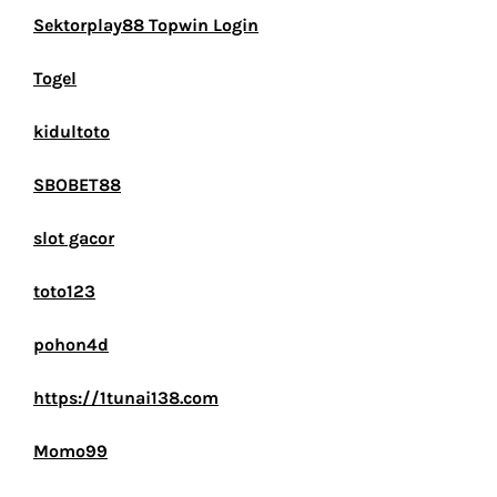
Sektorplay88 Topwin Login
Togel
kidultoto
SBOBET88
slot gacor
toto123
pohon4d
https://1tunai138.com
Momo99