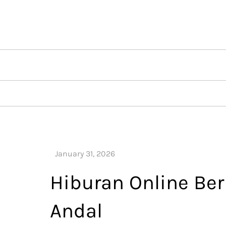
Skip
to
content
Hiburan Online Be
Andal