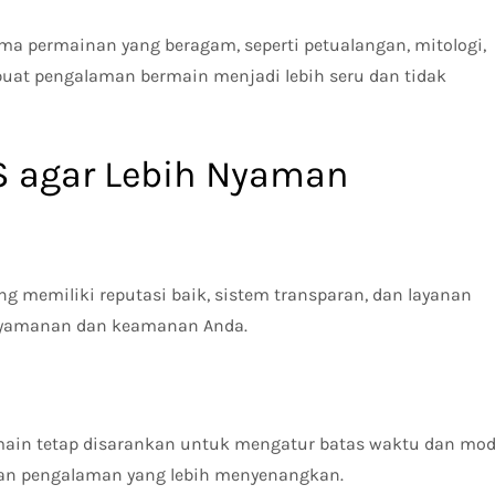
ma permainan yang beragam, seperti petualangan, mitologi,
buat pengalaman bermain menjadi lebih seru dan tidak
S agar Lebih Nyaman
ng memiliki reputasi baik, sistem transparan, dan layanan
kenyamanan dan keamanan Anda.
main tetap disarankan untuk mengatur batas waktu dan mod
kan pengalaman yang lebih menyenangkan.