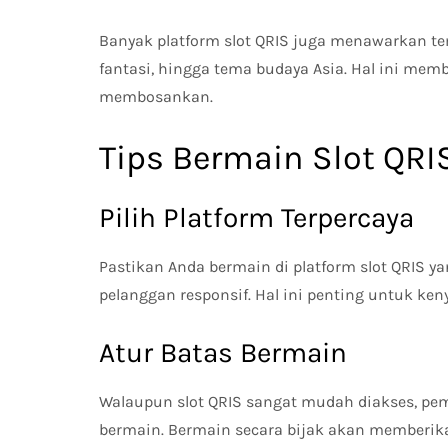
Banyak platform slot QRIS juga menawarkan te
fantasi, hingga tema budaya Asia. Hal ini mem
membosankan.
Tips Bermain Slot QRI
Pilih Platform Terpercaya
Pastikan Anda bermain di platform slot QRIS ya
pelanggan responsif. Hal ini penting untuk 
Atur Batas Bermain
Walaupun slot QRIS sangat mudah diakses, pe
bermain. Bermain secara bijak akan memberi