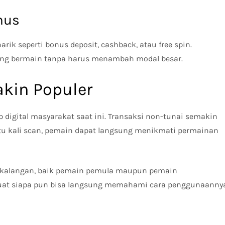
nus
ik seperti bonus deposit, cashback, atau free spin.
ng bermain tanpa harus menambah modal besar.
akin Populer
up digital masyarakat saat ini. Transaksi non-tunai semakin
atu kali scan, pemain dapat langsung menikmati permainan
gai kalangan, baik pemain pemula maupun pemain
at siapa pun bisa langsung memahami cara penggunaannya