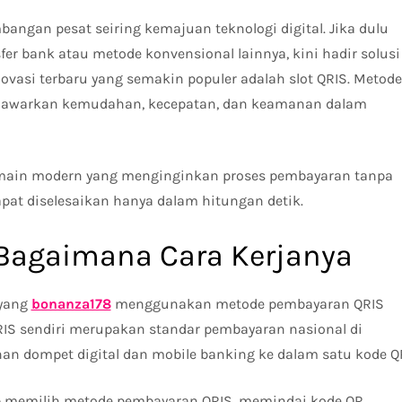
angan pesat seiring kemajuan teknologi digital. Jika dulu
er bank atau metode konvensional lainnya, kini hadir solusi
inovasi terbaru yang semakin populer adalah slot QRIS. Metode
enawarkan kemudahan, kecepatan, dan keamanan dalam
emain modern yang menginginkan proses pembayaran tanpa
apat diselesaikan hanya dalam hitungan detik.
 Bagaimana Cara Kerjanya
 yang
bonanza178
menggunakan metode pembayaran QRIS
RIS sendiri merupakan standar pembayaran nasional di
n dompet digital dan mobile banking ke dalam satu kode Q
p memilih metode pembayaran QRIS, memindai kode QR