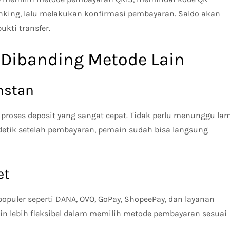
nking, lalu melakukan konfirmasi pembayaran. Saldo akan
kti transfer.
 Dibanding Metode Lain
nstan
 proses deposit yang sangat cepat. Tidak perlu menunggu la
detik setelah pembayaran, pemain sudah bisa langsung
et
opuler seperti DANA, OVO, GoPay, ShopeePay, dan layanan
in lebih fleksibel dalam memilih metode pembayaran sesuai