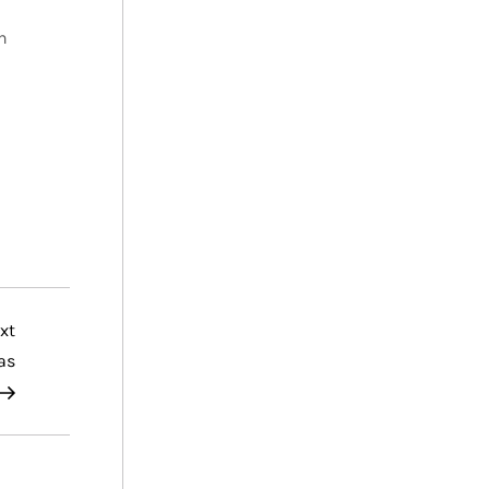
n
Next
xt
Post
as