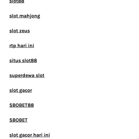
slot88
slot mahjong
slot zeus
rtp hari ini
situs slot88
superdewa slot
slot gacor
SBOBET88
SBOBET
slot gacor hari ini