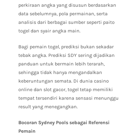
perkiraan angka yang disusun berdasarkan
data sebelumnya, pola permainan, serta
analisis dari berbagai sumber seperti paito
togel dan syair angka main.
Bagi pemain togel, prediksi bukan sekadar
tebak angka. Prediksi SDY sering dijadikan
panduan untuk bermain lebih terarah,
sehingga tidak hanya mengandalkan
keberuntungan semata. Di dunia casino
online dan slot gacor, togel tetap memiliki
tempat tersendiri karena sensasi menunggu
result yang menegangkan.
Bocoran Sydney Pools sebagai Referensi
Pemain