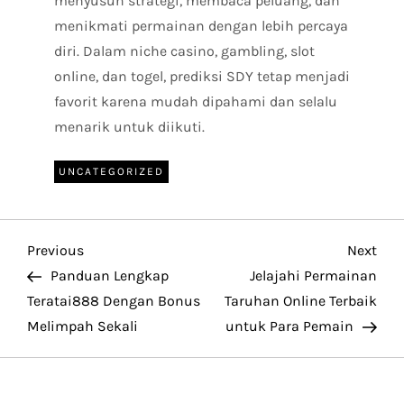
menyusun strategi, membaca peluang, dan
menikmati permainan dengan lebih percaya
diri. Dalam niche casino, gambling, slot
online, dan togel, prediksi SDY tetap menjadi
favorit karena mudah dipahami dan selalu
menarik untuk diikuti.
UNCATEGORIZED
P
Previous
Nex
Previous
Next
Post
Pos
Panduan Lengkap
Jelajahi Permainan
o
Teratai888 Dengan Bonus
Taruhan Online Terbaik
Melimpah Sekali
untuk Para Pemain
s
t