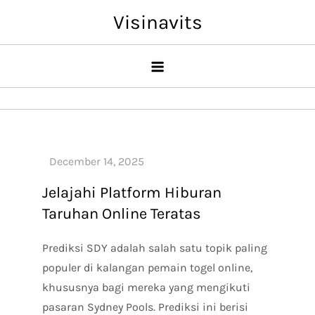
Skip
Visinavits
to
content
Jelajahi Platform Hiburan
Taruhan Online Teratas
Prediksi SDY adalah salah satu topik paling
populer di kalangan pemain togel online,
khususnya bagi mereka yang mengikuti
pasaran Sydney Pools. Prediksi ini berisi