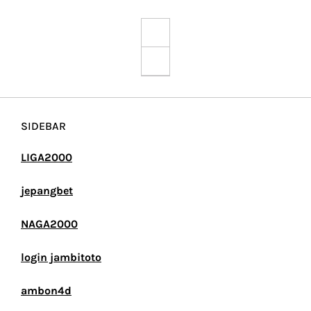
SIDEBAR
LIGA2000
jepangbet
NAGA2000
login jambitoto
ambon4d