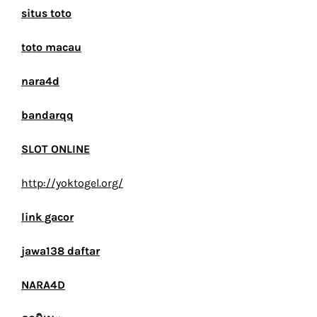
situs toto
toto macau
nara4d
bandarqq
SLOT ONLINE
http://yoktogel.org/
link gacor
jawa138 daftar
NARA4D