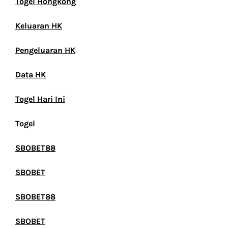
Togel Hongkong
Keluaran HK
Pengeluaran HK
Data HK
Togel Hari Ini
Togel
SBOBET88
SBOBET
SBOBET88
SBOBET