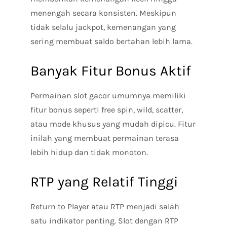
menengah secara konsisten. Meskipun
tidak selalu jackpot, kemenangan yang
sering membuat saldo bertahan lebih lama.
Banyak Fitur Bonus Aktif
Permainan slot gacor umumnya memiliki
fitur bonus seperti free spin, wild, scatter,
atau mode khusus yang mudah dipicu. Fitur
inilah yang membuat permainan terasa
lebih hidup dan tidak monoton.
RTP yang Relatif Tinggi
Return to Player atau RTP menjadi salah
satu indikator penting. Slot dengan RTP