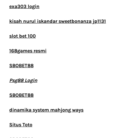
exa303 login
kisah nurul iskandar sweetbonanza jp1131
slot bet 100
168games resmi
SBOBET88
Psg88 Login
SBOBET88
dinamika system mahjong ways
Situs Toto