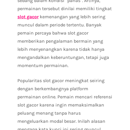
sedang dalam kondisi “panas”. Artinya,
permainan tersebut dinilai memiliki tingkat
slot gacor
kemenangan yang lebih sering
muncul dalam periode tertentu. Banyak
pemain percaya bahwa slot gacor
memberikan pengalaman bermain yang
lebih menyenangkan karena tidak hanya
mengandalkan keberuntungan, tetapi juga
momentum permainan.
Popularitas slot gacor meningkat seiring
dengan berkembangnya platform
permainan online. Pemain mencari referensi
slot gacor karena ingin memaksimalkan
peluang menang tanpa harus
mengeluarkan modal besar. Inilah alasan
mengapa kata kunci ini sering muncul