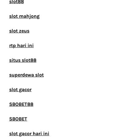
slot88
slot mahjong
slot zeus
rtp hari ini
situs slot88
superdewa slot
slot gacor
SBOBET88
SBOBET
slot gacor hari ini