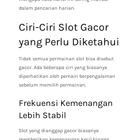
dalam pencarian harian.
Ciri-Ciri Slot Gacor
yang Perlu Diketahui
Tidak semua permainan slot bisa disebut
gacor. Ada beberapa ciri yang biasanya
diperhatikan oleh pemain berpengalaman
sebelum memilih permainan.
Frekuensi Kemenangan
Lebih Stabil
Slot yang dianggap gacor biasanya
memberikan kemenangan kecil hingga