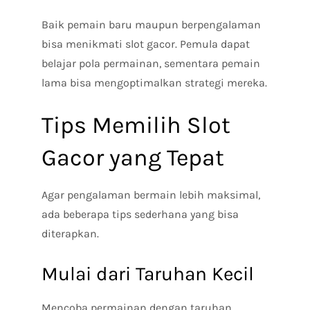
Baik pemain baru maupun berpengalaman
bisa menikmati slot gacor. Pemula dapat
belajar pola permainan, sementara pemain
lama bisa mengoptimalkan strategi mereka.
Tips Memilih Slot
Gacor yang Tepat
Agar pengalaman bermain lebih maksimal,
ada beberapa tips sederhana yang bisa
diterapkan.
Mulai dari Taruhan Kecil
Mencoba permainan dengan taruhan