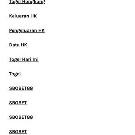
Togel Hongkong
Keluaran HK
Pengeluaran HK
Data HK
Togel Hari Ini
Togel
SBOBET88
SBOBET
SBOBET88
SBOBET