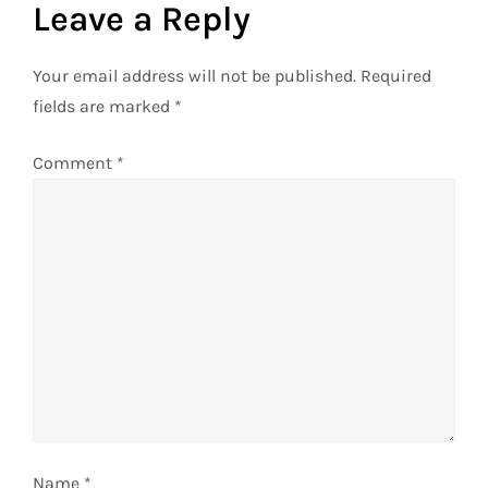
Leave a Reply
n
a
Your email address will not be published.
Required
fields are marked
*
v
Comment
*
i
g
a
t
i
o
Name
*