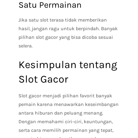
Satu Permainan
Jika satu slot terasa tidak memberikan
hasil, jangan ragu untuk berpindah. Banyak
pilihan slot gacor yang bisa dicoba sesuai
selera.
Kesimpulan tentang
Slot Gacor
Slot gacor menjadi pilihan favorit banyak
pemain karena menawarkan keseimbangan
antara hiburan dan peluang menang.
Dengan memahami ciri-ciri, keuntungan,
serta cara memilih permainan yang tepat,