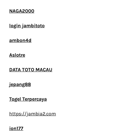
NAGA2000
login jambitoto
ambon4d
Aslotre
DATA TOTO MACAU
jepang88
Togel Terpercaya
https://jambia2.com
ion177