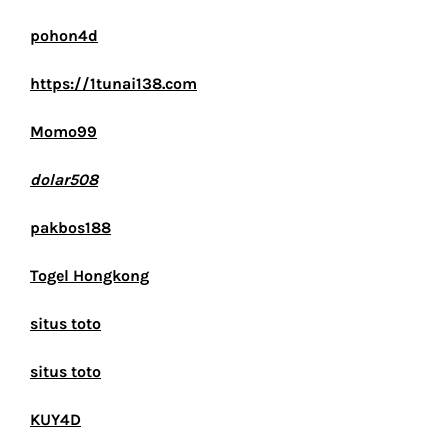
pohon4d
https://1tunai138.com
Momo99
dolar508
pakbos188
Togel Hongkong
situs toto
situs toto
KUY4D