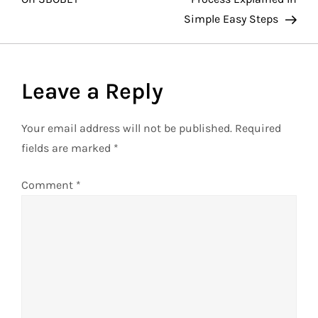
Simple Easy Steps
s
t
Leave a Reply
n
a
Your email address will not be published.
Required
fields are marked
*
v
Comment
*
i
g
a
t