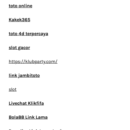
toto online
Kakek365
toto 4d terpercaya
slot gacor
https://klubparty.com/
link jambitoto
slot
Livechat Klikfifa
Bola88 Link Lama