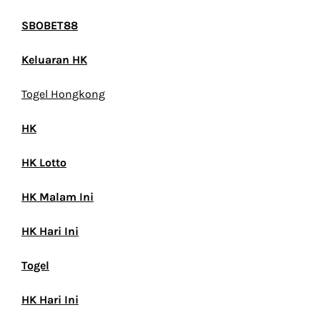
SBOBET88
Keluaran HK
Togel Hongkong
HK
HK Lotto
HK Malam Ini
HK Hari Ini
Togel
HK Hari Ini