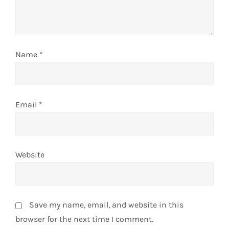
i
o
n
Name
*
Email
*
Website
Save my name, email, and website in this
browser for the next time I comment.