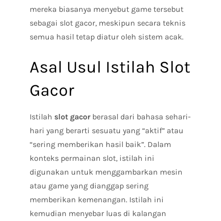
mereka biasanya menyebut game tersebut
sebagai slot gacor, meskipun secara teknis
semua hasil tetap diatur oleh sistem acak.
Asal Usul Istilah Slot
Gacor
Istilah
slot gacor
berasal dari bahasa sehari-
hari yang berarti sesuatu yang “aktif” atau
“sering memberikan hasil baik”. Dalam
konteks permainan slot, istilah ini
digunakan untuk menggambarkan mesin
atau game yang dianggap sering
memberikan kemenangan. Istilah ini
kemudian menyebar luas di kalangan