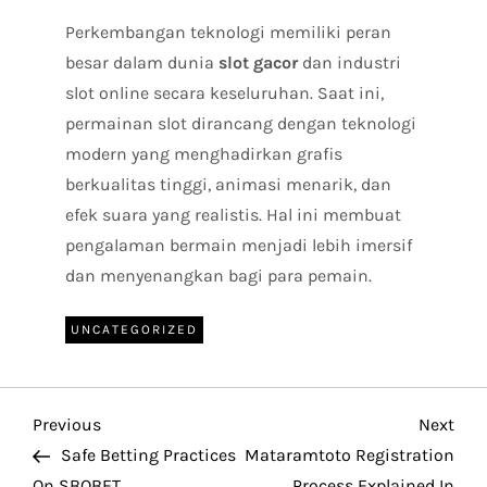
Perkembangan teknologi memiliki peran
besar dalam dunia
slot gacor
dan industri
slot online secara keseluruhan. Saat ini,
permainan slot dirancang dengan teknologi
modern yang menghadirkan grafis
berkualitas tinggi, animasi menarik, dan
efek suara yang realistis. Hal ini membuat
pengalaman bermain menjadi lebih imersif
dan menyenangkan bagi para pemain.
UNCATEGORIZED
P
Previous
Nex
Previous
Next
Post
Pos
Safe Betting Practices
Mataramtoto Registration
o
On SBOBET
Process Explained In