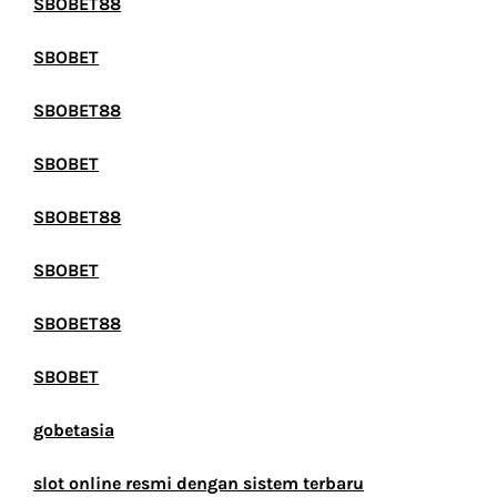
SBOBET88
SBOBET
SBOBET88
SBOBET
SBOBET88
SBOBET
SBOBET88
SBOBET
gobetasia
slot online resmi dengan sistem terbaru