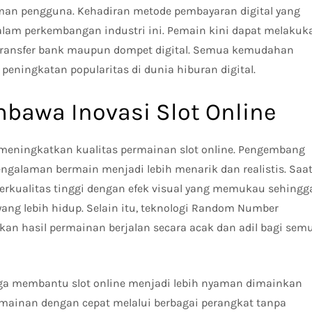
man pengguna. Kehadiran metode pembayaran digital yang
alam perkembangan industri ini. Pemain kini dapat melakuk
ransfer bank maupun dompet digital. Semua kemudahan
peningkatan popularitas di dunia hiburan digital.
bawa Inovasi Slot Online
 meningkatkan kualitas permainan slot online. Pengembang
ngalaman bermain menjadi lebih menarik dan realistis. Saa
erkualitas tinggi dengan efek visual yang memukau sehingg
ng lebih hidup. Selain itu, teknologi Random Number
n hasil permainan berjalan secara acak dan adil bagi sem
uga membantu slot online menjadi lebih nyaman dimainkan
ainan dengan cepat melalui berbagai perangkat tanpa