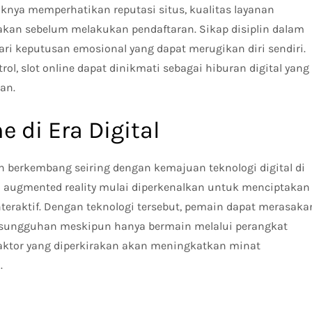
nya memperhatikan reputasi situs, kualitas layanan
kan sebelum melakukan pendaftaran. Sikap disiplin dalam
keputusan emosional yang dapat merugikan diri sendiri.
l, slot online dapat dinikmati sebagai hiburan digital yang
an.
 di Era Digital
n berkembang seiring dengan kemajuan teknologi digital di
 dan augmented reality mulai diperkenalkan untuk menciptakan
nteraktif. Dengan teknologi tersebut, pemain dapat merasaka
 sungguhan meskipun hanya bermain melalui perangkat
u faktor yang diperkirakan akan meningkatkan minat
.