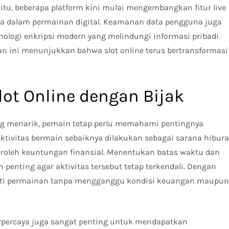
tu, beberapa platform kini mulai mengembangkan fitur live
a dalam permainan digital. Keamanan data pengguna juga
ologi enkripsi modern yang melindungi informasi pribadi
n ini menunjukkan bahwa slot online terus bertransformasi
ot Online dengan Bijak
g menarik, pemain tetap perlu memahami pentingnya
ktivitas bermain sebaiknya dilakukan sebagai sarana hibur
oleh keuntungan finansial. Menentukan batas waktu dan
enting agar aktivitas tersebut tetap terkendali. Dengan
ati permainan tanpa mengganggu kondisi keuangan maupun
 terpercaya juga sangat penting untuk mendapatkan