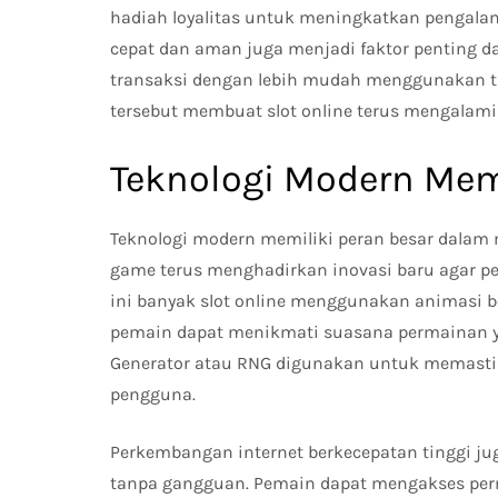
hadiah loyalitas untuk meningkatkan pengala
cepat dan aman juga menjadi faktor penting d
transaksi dengan lebih mudah menggunakan t
tersebut membuat slot online terus mengalami 
Teknologi Modern Mem
Teknologi modern memiliki peran besar dalam
game terus menghadirkan inovasi baru agar pe
ini banyak slot online menggunakan animasi b
pemain dapat menikmati suasana permainan ya
Generator atau RNG digunakan untuk memastika
pengguna.
Perkembangan internet berkecepatan tinggi j
tanpa gangguan. Pemain dapat mengakses perm