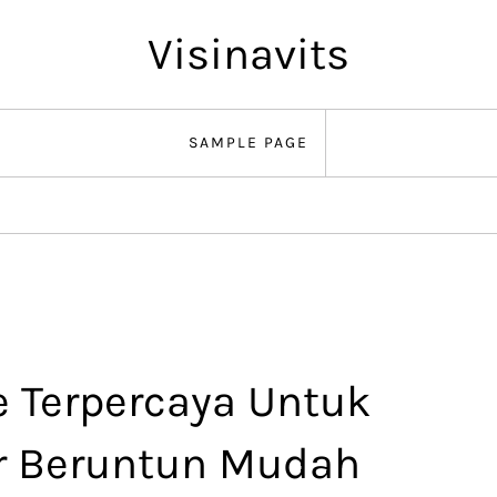
Visinavits
SAMPLE PAGE
e Terpercaya Untuk
 Beruntun Mudah