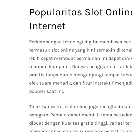
Popularitas Slot Onli
Internet
Perkembangan teknologi digital membawa peru
termasuk slot online yang kini semakin dikena
lebih cepat membuat permainan ini dapat dini
maupun komputer. Banyak pengguna tertarik 
praktis tanpa harus mengunjungi tempat hibura
efek suara menarik, dan fitur interaktif menjad
populer saat ini.
Tidak hanya itu, slot online juga menghadirka
beragam. Pemain dapat memilih tema petualanga
dibuat dengan kualitas grafis tinggi. Variasi
membosankan dan terus menarik perhatian pen