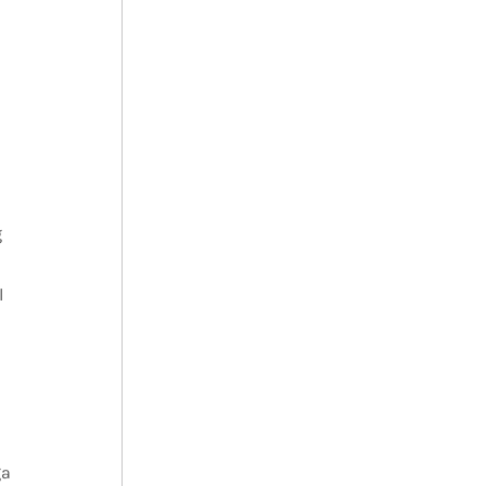
g
l
ga