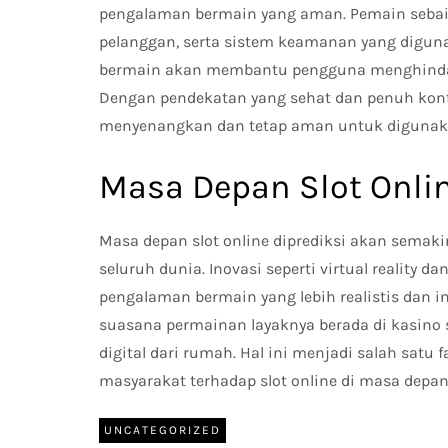
pengalaman bermain yang aman. Pemain sebaik
pelanggan, serta sistem keamanan yang diguna
bermain akan membantu pengguna menghindari 
Dengan pendekatan yang sehat dan penuh kontro
menyenangkan dan tetap aman untuk digunak
Masa Depan Slot Online
Masa depan slot online diprediksi akan semaki
seluruh dunia. Inovasi seperti virtual reality
pengalaman bermain yang lebih realistis dan i
suasana permainan layaknya berada di kasino
digital dari rumah. Hal ini menjadi salah sat
masyarakat terhadap slot online di masa depan
UNCATEGORIZED