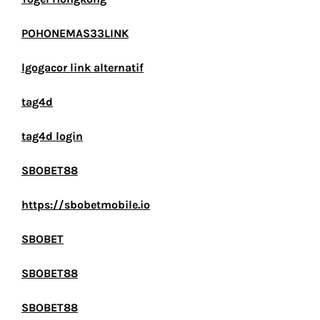
POHONEMAS33LINK
lgogacor link alternatif
tag4d
tag4d login
SBOBET88
https://sbobetmobile.io
SBOBET
SBOBET88
SBOBET88