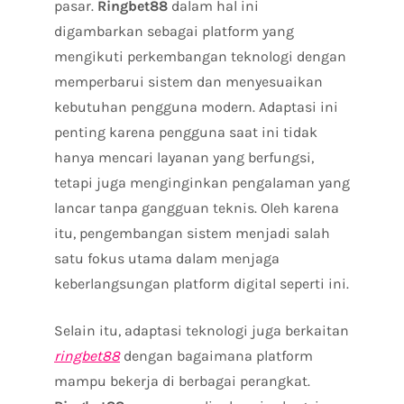
pasar.
Ringbet88
dalam hal ini
digambarkan sebagai platform yang
mengikuti perkembangan teknologi dengan
memperbarui sistem dan menyesuaikan
kebutuhan pengguna modern. Adaptasi ini
penting karena pengguna saat ini tidak
hanya mencari layanan yang berfungsi,
tetapi juga menginginkan pengalaman yang
lancar tanpa gangguan teknis. Oleh karena
itu, pengembangan sistem menjadi salah
satu fokus utama dalam menjaga
keberlangsungan platform digital seperti ini.
Selain itu, adaptasi teknologi juga berkaitan
ringbet88
dengan bagaimana platform
mampu bekerja di berbagai perangkat.