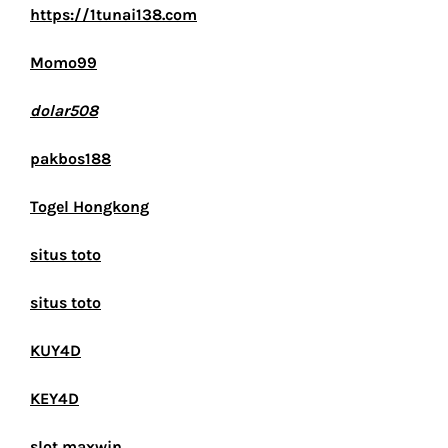
https://1tunai138.com
Momo99
dolar508
pakbos188
Togel Hongkong
situs toto
situs toto
KUY4D
KEY4D
slot maxwin