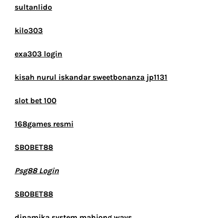
sultanlido
kilo303
exa303 login
kisah nurul iskandar sweetbonanza jp1131
slot bet 100
168games resmi
SBOBET88
Psg88 Login
SBOBET88
dinamika system mahjong ways