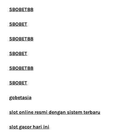
SBOBET88
SBOBET
SBOBET88
SBOBET
SBOBET88
SBOBET
gobetasia
slot online resmi dengan sistem terbaru
slot gacor hari ini