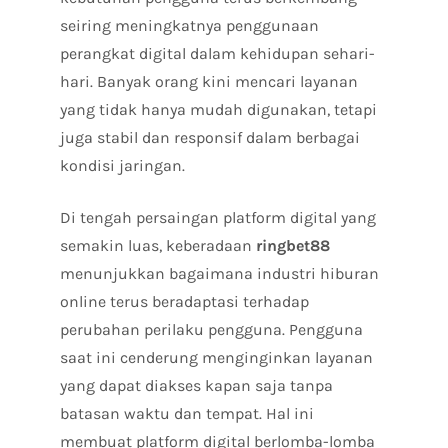
seiring meningkatnya penggunaan
perangkat digital dalam kehidupan sehari-
hari. Banyak orang kini mencari layanan
yang tidak hanya mudah digunakan, tetapi
juga stabil dan responsif dalam berbagai
kondisi jaringan.
Di tengah persaingan platform digital yang
semakin luas, keberadaan
ringbet88
menunjukkan bagaimana industri hiburan
online terus beradaptasi terhadap
perubahan perilaku pengguna. Pengguna
saat ini cenderung menginginkan layanan
yang dapat diakses kapan saja tanpa
batasan waktu dan tempat. Hal ini
membuat platform digital berlomba-lomba