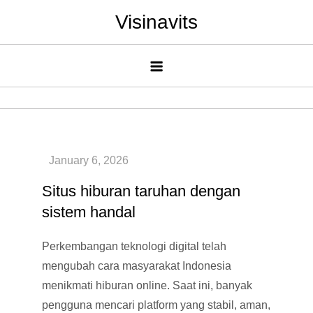
Skip
Visinavits
to
content
Situs hiburan taruhan dengan
sistem handal
Perkembangan teknologi digital telah
mengubah cara masyarakat Indonesia
menikmati hiburan online. Saat ini, banyak
pengguna mencari platform yang stabil, aman,