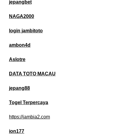
jepangbet
NAGA2000
login jambitoto
ambon4d
Aslotre
DATA TOTO MACAU
jepang88
Togel Terpercaya
https://jambia2.com
ion177