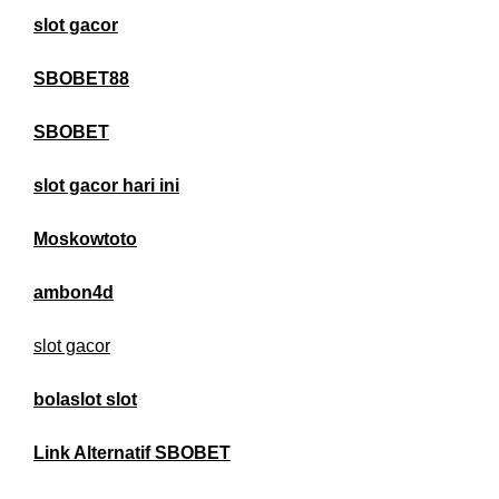
slot gacor
SBOBET88
SBOBET
slot gacor hari ini
Moskowtoto
ambon4d
slot gacor
bolaslot slot
Link Alternatif SBOBET