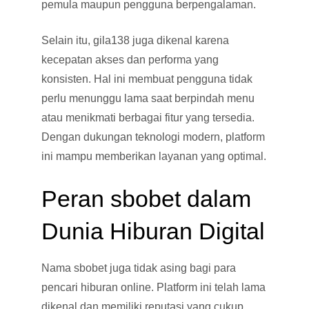
pemula maupun pengguna berpengalaman.
Selain itu, gila138 juga dikenal karena
kecepatan akses dan performa yang
konsisten. Hal ini membuat pengguna tidak
perlu menunggu lama saat berpindah menu
atau menikmati berbagai fitur yang tersedia.
Dengan dukungan teknologi modern, platform
ini mampu memberikan layanan yang optimal.
Peran sbobet dalam
Dunia Hiburan Digital
Nama sbobet juga tidak asing bagi para
pencari hiburan online. Platform ini telah lama
dikenal dan memiliki reputasi yang cukup