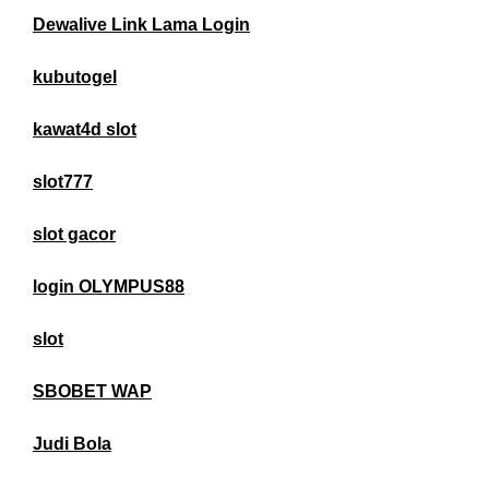
Dewalive Link Lama Login
kubutogel
kawat4d slot
slot777
slot gacor
login OLYMPUS88
slot
SBOBET WAP
Judi Bola