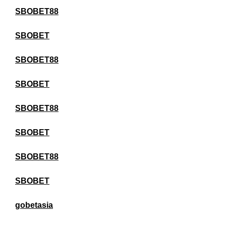
SBOBET88
SBOBET
SBOBET88
SBOBET
SBOBET88
SBOBET
SBOBET88
SBOBET
gobetasia