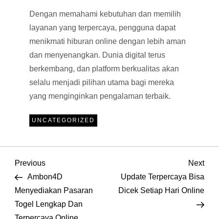
Dengan memahami kebutuhan dan memilih
layanan yang terpercaya, pengguna dapat
menikmati hiburan online dengan lebih aman
dan menyenangkan. Dunia digital terus
berkembang, dan platform berkualitas akan
selalu menjadi pilihan utama bagi mereka
yang menginginkan pengalaman terbaik.
UNCATEGORIZED
P
Previous
Nex
Previous
Next
Post
Pos
Ambon4D
Update Terpercaya Bisa
o
Menyediakan Pasaran
Dicek Setiap Hari Online
Togel Lengkap Dan
s
Terpercaya Online