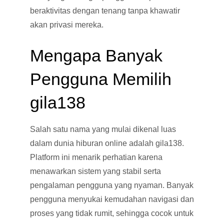
beraktivitas dengan tenang tanpa khawatir
akan privasi mereka.
Mengapa Banyak
Pengguna Memilih
gila138
Salah satu nama yang mulai dikenal luas
dalam dunia hiburan online adalah gila138.
Platform ini menarik perhatian karena
menawarkan sistem yang stabil serta
pengalaman pengguna yang nyaman. Banyak
pengguna menyukai kemudahan navigasi dan
proses yang tidak rumit, sehingga cocok untuk