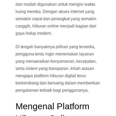
dan mudah digunakan untuk mengisi waktu
luang mereka. Dengan akses internet yang
semakin cepat dan perangkat yang semakin
canggih, hiburan online menjadi bagian dari
gaya hidup modern.
Di tengah banyaknya pilihan yang tersedia,
pengguna tentu ingin menemukan layanan
yang menawarkan kenyamanan, kecepatan,
serta sistem yang transparan. Inilah alasan
mengapa platform hiburan digital terus
berkembang dan bersaing dalam memberikan
pengalaman terbaik bagi penggunanya.
Mengenal Platform