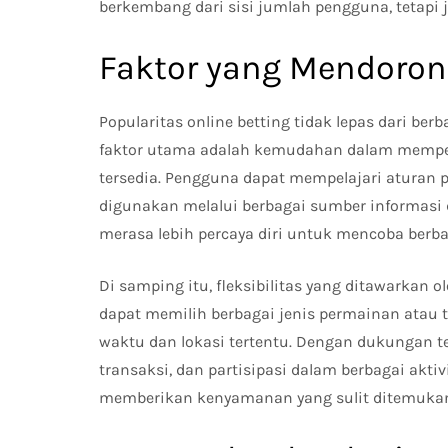
berkembang dari sisi jumlah pengguna, tetapi j
Faktor yang Mendorong
Popularitas online betting tidak lepas dari b
faktor utama adalah kemudahan dalam mempero
tersedia. Pengguna dapat mempelajari aturan 
digunakan melalui berbagai sumber informasi 
merasa lebih percaya diri untuk mencoba berb
Di samping itu, fleksibilitas yang ditawarkan o
dapat memilih berbagai jenis permainan atau t
waktu dan lokasi tertentu. Dengan dukungan te
transaksi, dan partisipasi dalam berbagai aktiv
memberikan kenyamanan yang sulit ditemukan