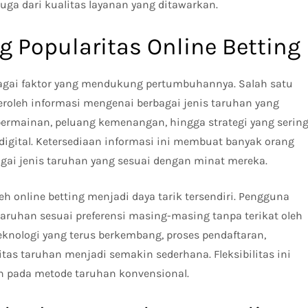
uga dari kualitas layanan yang ditawarkan.
 Popularitas Online Betting
erbagai faktor yang mendukung pertumbuhannya. Salah satu
leh informasi mengenai berbagai jenis taruhan yang
permainan, peluang kemenangan, hingga strategi yang serin
digital. Ketersediaan informasi ini membuat banyak orang
agai jenis taruhan yang sesuai dengan minat mereka.
leh online betting menjadi daya tarik tersendiri. Pengguna
aruhan sesuai preferensi masing-masing tanpa terikat oleh
knologi yang terus berkembang, proses pendaftaran,
itas taruhan menjadi semakin sederhana. Fleksibilitas ini
 pada metode taruhan konvensional.