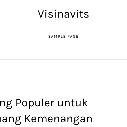
Visinavits
SAMPLE PAGE
ing Populer untuk
uang Kemenangan