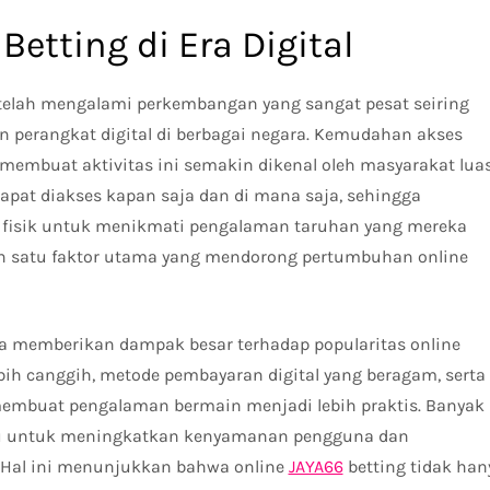
etting di Era Digital
g telah mengalami perkembangan yang sangat pesat seiring
 perangkat digital di berbagai negara. Kemudahan akses
membuat aktivitas ini semakin dikenal oleh masyarakat luas
apat diakses kapan saja dan di mana saja, sehingga
i fisik untuk menikmati pengalaman taruhan yang mereka
alah satu faktor utama yang mendorong pertumbuhan online
ga memberikan dampak besar terhadap popularitas online
ih canggih, metode pembayaran digital yang beragam, serta
mbuat pengalaman bermain menjadi lebih praktis. Banyak
aru untuk meningkatkan kenyamanan pengguna dan
. Hal ini menunjukkan bahwa online
JAYA66
betting tidak han