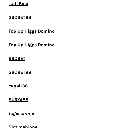
Judi Bola
SBOBET88
Top Up Higgs Domino
Top Up Higgs Domino
SBOBET
SBOBET88
capai138
SURYA88
togel online
Slot mahjong