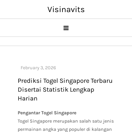
Skip
Visinavits
to
content
Prediksi Togel Singapore Terbaru
Disertai Statistik Lengkap
Harian
Pengantar Togel Singapore
Togel Singapore merupakan salah satu jenis
permainan angka yang populer di kalangan