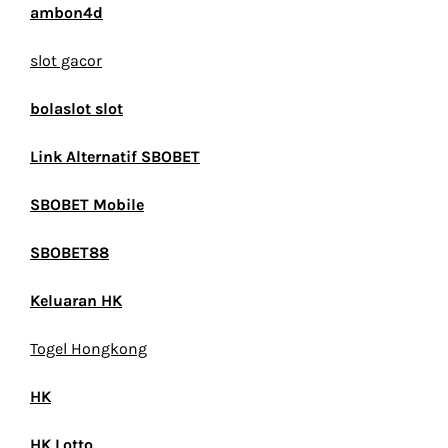
ambon4d
slot gacor
bolaslot slot
Link Alternatif SBOBET
SBOBET Mobile
SBOBET88
Keluaran HK
Togel Hongkong
HK
HK Lotto