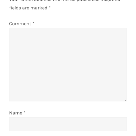
fields are marked
*
i
g
Comment
*
a
t
i
o
n
Name
*