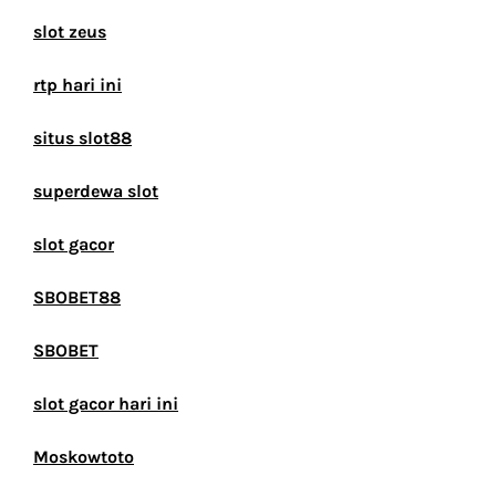
slot zeus
rtp hari ini
situs slot88
superdewa slot
slot gacor
SBOBET88
SBOBET
slot gacor hari ini
Moskowtoto