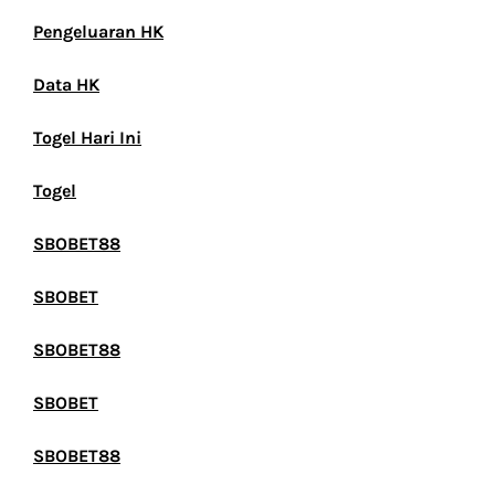
Pengeluaran HK
Data HK
Togel Hari Ini
Togel
SBOBET88
SBOBET
SBOBET88
SBOBET
SBOBET88