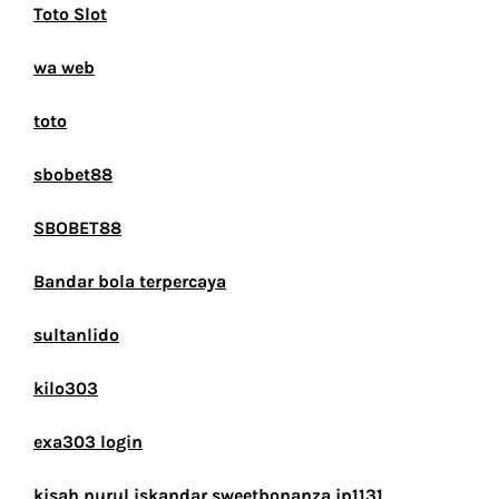
Toto Slot
wa web
toto
sbobet88
SBOBET88
Bandar bola terpercaya
sultanlido
kilo303
exa303 login
kisah nurul iskandar sweetbonanza jp1131