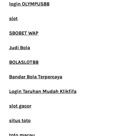
login OLYMPUS88
slot
SBOBET WAP
Judi Bola
BOLASLOT88
Bandar Bola Terpercaya
Login Taruhan Mudah Klikfifa
slot gacor
situs toto
toto macau