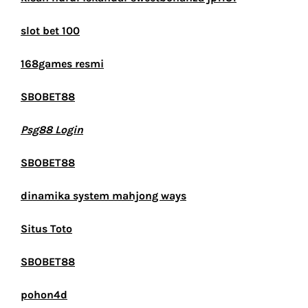
slot bet 100
168games resmi
SBOBET88
Psg88 Login
SBOBET88
dinamika system mahjong ways
Situs Toto
SBOBET88
pohon4d