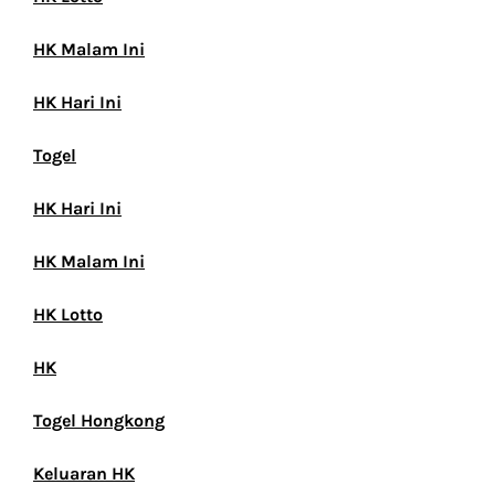
HK Malam Ini
HK Hari Ini
Togel
HK Hari Ini
HK Malam Ini
HK Lotto
HK
Togel Hongkong
Keluaran HK