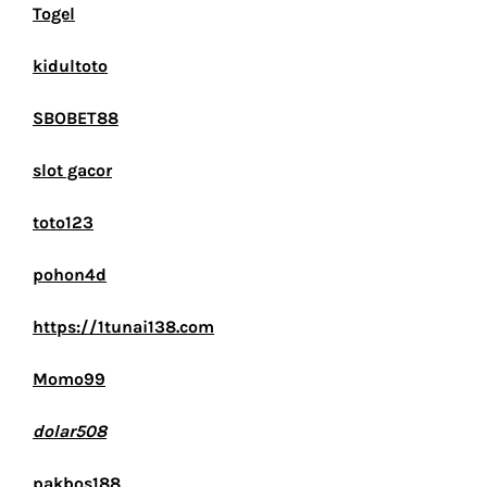
Togel
kidultoto
SBOBET88
slot gacor
toto123
pohon4d
https://1tunai138.com
Momo99
dolar508
pakbos188