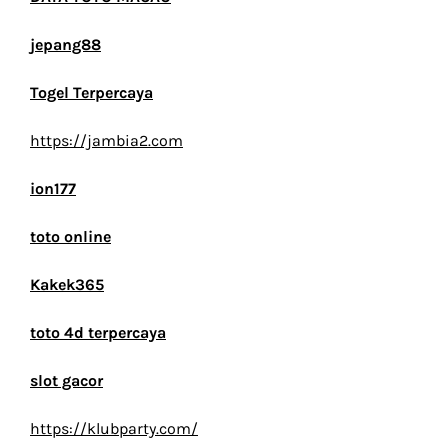
jepang88
Togel Terpercaya
https://jambia2.com
ion177
toto online
Kakek365
toto 4d terpercaya
slot gacor
https://klubparty.com/