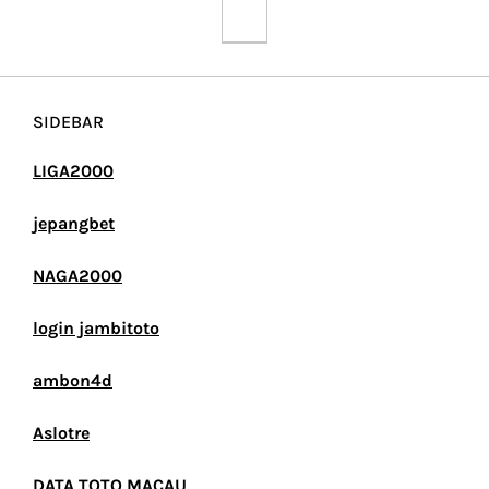
SIDEBAR
LIGA2000
jepangbet
NAGA2000
login jambitoto
ambon4d
Aslotre
DATA TOTO MACAU